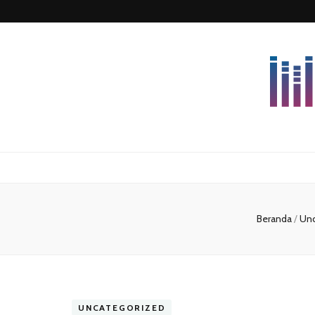
Lettersforvi
Beranda
/
Unc
UNCATEGORIZED