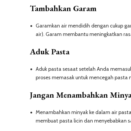
Tambahkan Garam
Garamkan air mendidih dengan cukup gara
air). Garam membantu meningkatkan ras
Aduk Pasta
Aduk pasta sesaat setelah Anda memasuk
proses memasak untuk mencegah pasta m
Jangan Menambahkan Miny
Menambahkan minyak ke dalam air pasta 
membuat pasta licin dan menyebabkan sa