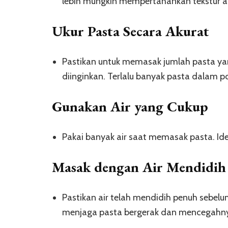
lebih mungkin mempertahankan tekstur al
Ukur Pasta Secara Akurat
Pastikan untuk memasak jumlah pasta yan
diinginkan. Terlalu banyak pasta dalam
Gunakan Air yang Cukup
Pakai banyak air saat memasak pasta. Idea
Masak dengan Air Mendidih
Pastikan air telah mendidih penuh sebe
menjaga pasta bergerak dan mencegahn