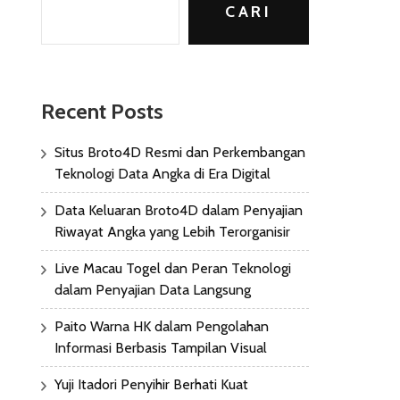
CARI
Recent Posts
Situs Broto4D Resmi dan Perkembangan
Teknologi Data Angka di Era Digital
Data Keluaran Broto4D dalam Penyajian
Riwayat Angka yang Lebih Terorganisir
Live Macau Togel dan Peran Teknologi
dalam Penyajian Data Langsung
Paito Warna HK dalam Pengolahan
Informasi Berbasis Tampilan Visual
Yuji Itadori Penyihir Berhati Kuat