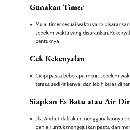
Gunakan Timer
Mulai timer sesuai waktu yang disarankan
sebelum waktu yang disarankan. Kekenyal
bentuknya.
Cek Kekenyalan
Cicipi pasta beberapa menit sebelum wakt
terasa sedikit kenyal dan lebih keras di te
Siapkan Es Batu atau Air Di
Jika Anda tidak akan menggunakannya de
dan air untuk mengejutkan pasta dan me