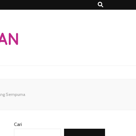
yang Sempurna
Cari