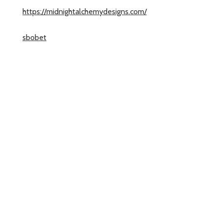
https://midnightalchemydesigns.com/
sbobet