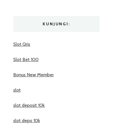
KUNJUNGI:
Slot Qris
Slot Bet 100
Bonus New Member
slot
slot deposit 10k
slot depo 10k