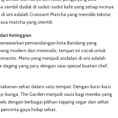
a sambil duduk di sudut-sudut kafe yang setiap incinya
di sini adalah Croissant Matcha yang memiliki tekstur
rasa matcha yang otentik.
ari Ketinggian
dy menawarkan pemandangan kota Bandung yang
yang modern dan minimalis, tempat ini cocok untuk
mantis. Menu yang menjadi andalan di sini adalah
daging yang juicy dengan saus spesial buatan chef.
kanan sehat dalam satu tempat. Dengan kursi-kursi
nga-bunga, The Garden menjadi oasis bagi mereka yang
owls dengan berbagai pilihan topping segar dan sehat
 pencinta gaya hidup sehat.