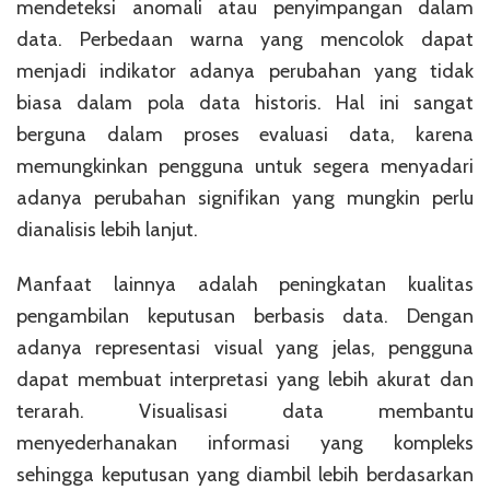
mendeteksi anomali atau penyimpangan dalam
data. Perbedaan warna yang mencolok dapat
menjadi indikator adanya perubahan yang tidak
biasa dalam pola data historis. Hal ini sangat
berguna dalam proses evaluasi data, karena
memungkinkan pengguna untuk segera menyadari
adanya perubahan signifikan yang mungkin perlu
dianalisis lebih lanjut.
Manfaat lainnya adalah peningkatan kualitas
pengambilan keputusan berbasis data. Dengan
adanya representasi visual yang jelas, pengguna
dapat membuat interpretasi yang lebih akurat dan
terarah. Visualisasi data membantu
menyederhanakan informasi yang kompleks
sehingga keputusan yang diambil lebih berdasarkan