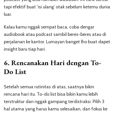
tapi efektif buat ‘isi ulang’ otak sebelum ketemu dunia
luar.
Kalau kamu nggak sempat baca, coba dengar
audiobook atau podcast sambil beres-beres atau di
perjalanan ke kantor. Lumayan banget lho buat dapet
insight baru tiap hari.
6.
Rencanakan Hari dengan To-
Do List
Setelah semua rutinitas di atas, saatnya bikin
rencana hari itu. To-do list bisa bikin kamu lebih
terstruktur dan nggak gampang terdistraksi. Pilih 3
hal utama yang harus kamu selesaikan, dan fokus ke