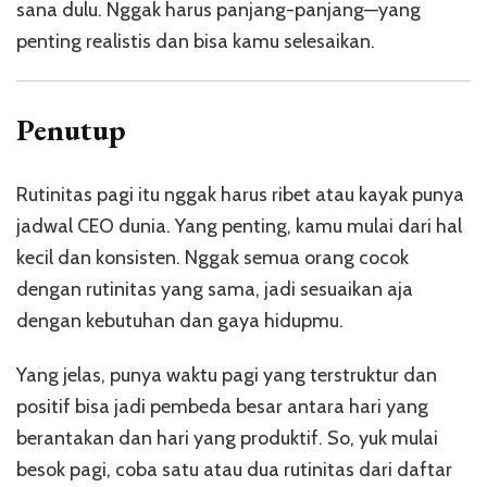
sana dulu. Nggak harus panjang-panjang—yang
penting realistis dan bisa kamu selesaikan.
Penutup
Rutinitas pagi itu nggak harus ribet atau kayak punya
jadwal CEO dunia. Yang penting, kamu mulai dari hal
kecil dan konsisten. Nggak semua orang cocok
dengan rutinitas yang sama, jadi sesuaikan aja
dengan kebutuhan dan gaya hidupmu.
Yang jelas, punya waktu pagi yang terstruktur dan
positif bisa jadi pembeda besar antara hari yang
berantakan dan hari yang produktif. So, yuk mulai
besok pagi, coba satu atau dua rutinitas dari daftar