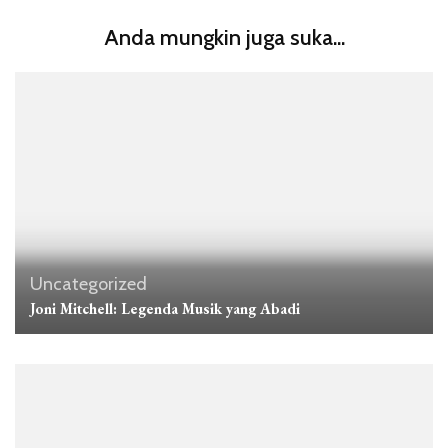
Anda mungkin juga suka...
Uncategorized
Joni Mitchell: Legenda Musik yang Abadi