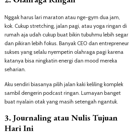
Nggak harus lari maraton atau nge-gym dua jam,
kok. Cukup stretching, jalan pagi, atau yoga ringan di
rumah aja udah cukup buat bikin tubuhmu lebih segar
dan pikiran lebih fokus. Banyak CEO dan entrepreneur
sukses yang selalu nyempetin olahraga pagi karena
katanya bisa ningkatin energi dan mood mereka
seharian.
Aku sendiri biasanya pilih jalan kaki keliling komplek
sambil dengerin podcast ringan. Lumayan banget
buat nyalain otak yang masih setengah ngantuk.
3.
Journaling atau Nulis Tujuan
Hari Ini