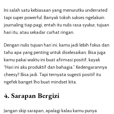
Ini salah satu kebiasaan yang menurutku underrated
tapi super powerful. Banyak tokoh sukses ngelakuin
journaling tiap pagi, entah itu nulis rasa syukur, tujuan
hari itu, atau sekadar curhat ringan.
Dengan nulis tujuan hari ini, kamu jadi lebih fokus dan
tahu apa yang penting untuk diselesaikan. Bisa juga
kamu pakai waktu ini buat afirmasi positif, kayak
“Hari ini aku produktif dan bahagia.” Kedengarannya
cheesy? Bisa jadi. Tapi ternyata sugesti positif itu
ngefek banget lho buat mindset kita.
4.
Sarapan Bergizi
Jangan skip sarapan, apalagi kalau kamu punya