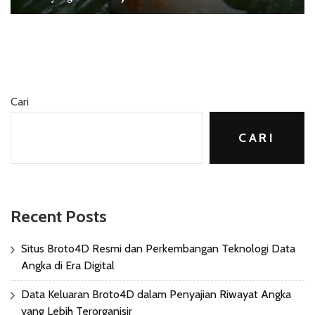
Cari
CARI
Recent Posts
Situs Broto4D Resmi dan Perkembangan Teknologi Data
Angka di Era Digital
Data Keluaran Broto4D dalam Penyajian Riwayat Angka
yang Lebih Terorganisir