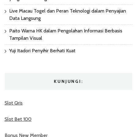
Live Macau Togel dan Peran Teknologi dalam Penyajian
Data Langsung
Paito Warna HK dalam Pengolahan Informasi Berbasis
Tampilan Visual
Yuji Itadori Penyihir Berhati Kuat
KUNJUNGI:
Slot Qris
Slot Bet 100
Bonus New Member