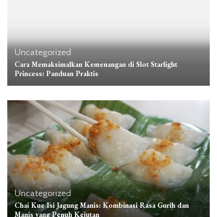
Uncategorized
Cara Memaksimalkan Kemenangan di Slot Starlight
Princess: Panduan Praktis
Uncategorized
Chai Kue Isi Jagung Manis: Kombinasi Rasa Gurih dan
Manis yang Penuh Kejutan