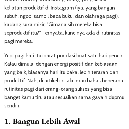
keliatan produktif di Instagram (iya, yang bangun
subuh, ngopi sambil baca buku, dan olahraga pagi),
kadang suka mikir, “Gimana sih mereka bisa
seproduktif itu?” Ternyata, kuncinya ada di
rutinitas
pagi mereka.
Yup, pagi hari itu ibarat pondasi buat satu hari penuh.
Kalau dimulai dengan energi positif dan kebiasaan
yang baik, biasanya hari itu bakal lebih terarah dan
produktif. Nah, di artikel ini, aku mau bahas beberapa
rutinitas pagi dari orang-orang sukses yang bisa
banget kamu tiru atau sesuaikan sama gaya hidupmu
sendiri.
1.
Bangun Lebih Awal