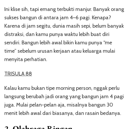
Ini klise sih, tapi emang terbukti manjur. Banyak orang
sukses bangun di antara jam 4–6 pagi. Kenapa?
Karena di jam segitu, dunia masih sepi, belum banyak
distraksi, dan kamu punya waktu lebih buat diri
sendiri. Bangun lebih awal bikin kamu punya “me
time” sebelum urusan kerjaan atau keluarga mulai
menyita perhatian.
TRISULA 88
Kalau kamu bukan tipe morning person, nggak perlu
langsung berubah jadi orang yang bangun jam 4 pagi
juga. Mulai pelan-pelan aja, misalnya bangun 30
menit lebih awal dari biasanya, dan rasain bedanya.
2.
Olahraga Ringan