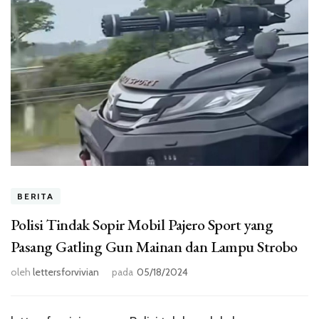
BERITA
Polisi Tindak Sopir Mobil Pajero Sport yang
Pasang Gatling Gun Mainan dan Lampu Strobo
oleh
lettersforvivian
pada
05/18/2024