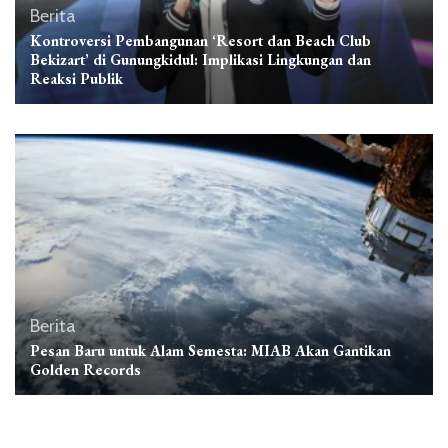
Berita
Kontroversi Pembangunan ‘Resort dan Beach Club
Bekizart’ di Gunungkidul: Implikasi Lingkungan dan
Reaksi Publik
Berita
Pesan Baru untuk Alam Semesta: MIAB Akan Gantikan
Golden Records