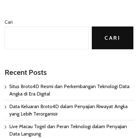
Cari
CARI
Recent Posts
Situs Broto4D Resmi dan Perkembangan Teknologi Data
Angka di Era Digital
Data Keluaran Broto4D dalam Penyajian Riwayat Angka
yang Lebih Terorganisir
Live Macau Togel dan Peran Teknologi dalam Penyajian
Data Langsung