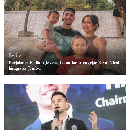
Berita
Perjalanan Kuliner Jessica Iskandar: Mengejar Risol Viral
hingga ke Jember