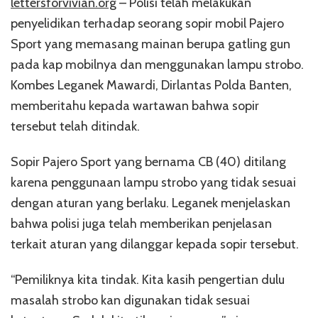
lettersforvivian.org
– Polisi telah melakukan
penyelidikan terhadap seorang sopir mobil Pajero
Sport yang memasang mainan berupa gatling gun
pada kap mobilnya dan menggunakan lampu strobo.
Kombes Leganek Mawardi, Dirlantas Polda Banten,
memberitahu kepada wartawan bahwa sopir
tersebut telah ditindak.
Sopir Pajero Sport yang bernama CB (40) ditilang
karena penggunaan lampu strobo yang tidak sesuai
dengan aturan yang berlaku. Leganek menjelaskan
bahwa polisi juga telah memberikan penjelasan
terkait aturan yang dilanggar kepada sopir tersebut.
“Pemiliknya kita tindak. Kita kasih pengertian dulu
masalah strobo kan digunakan tidak sesuai