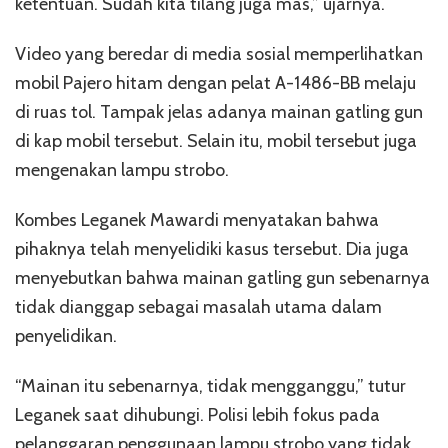
ketentuan. Sudah kita tilang juga mas,” ujarnya.
Video yang beredar di media sosial memperlihatkan
mobil Pajero hitam dengan pelat A-1486-BB melaju
di ruas tol. Tampak jelas adanya mainan gatling gun
di kap mobil tersebut. Selain itu, mobil tersebut juga
mengenakan lampu strobo.
Kombes Leganek Mawardi menyatakan bahwa
pihaknya telah menyelidiki kasus tersebut. Dia juga
menyebutkan bahwa mainan gatling gun sebenarnya
tidak dianggap sebagai masalah utama dalam
penyelidikan.
“Mainan itu sebenarnya, tidak mengganggu,” tutur
Leganek saat dihubungi. Polisi lebih fokus pada
pelanggaran penggunaan lampu strobo yang tidak