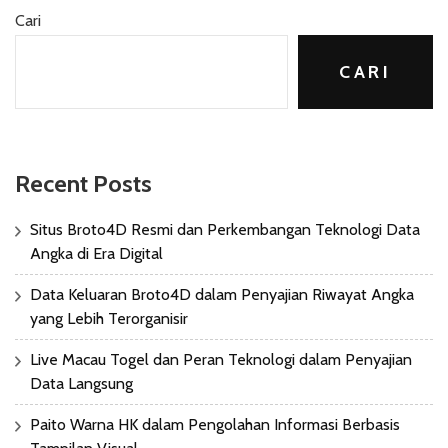
Cari
CARI
Recent Posts
Situs Broto4D Resmi dan Perkembangan Teknologi Data
Angka di Era Digital
Data Keluaran Broto4D dalam Penyajian Riwayat Angka
yang Lebih Terorganisir
Live Macau Togel dan Peran Teknologi dalam Penyajian
Data Langsung
Paito Warna HK dalam Pengolahan Informasi Berbasis