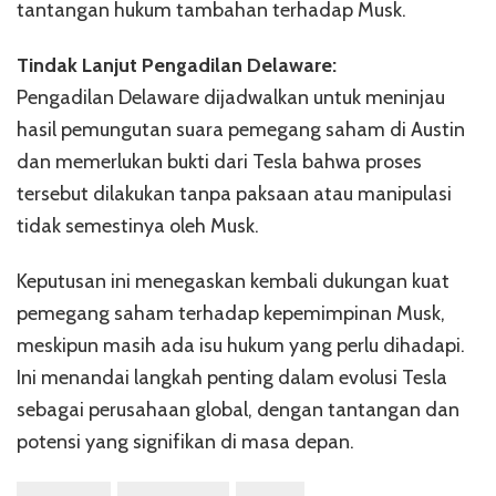
tantangan hukum tambahan terhadap Musk.
Tindak Lanjut Pengadilan Delaware:
Pengadilan Delaware dijadwalkan untuk meninjau
hasil pemungutan suara pemegang saham di Austin
dan memerlukan bukti dari Tesla bahwa proses
tersebut dilakukan tanpa paksaan atau manipulasi
tidak semestinya oleh Musk.
Keputusan ini menegaskan kembali dukungan kuat
pemegang saham terhadap kepemimpinan Musk,
meskipun masih ada isu hukum yang perlu dihadapi.
Ini menandai langkah penting dalam evolusi Tesla
sebagai perusahaan global, dengan tantangan dan
potensi yang signifikan di masa depan.