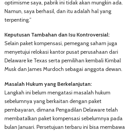
optimisme saya, pabrik ini tidak akan mungkin ada.
Namun, saya berhasil, dan itu adalah hal yang
terpenting.”
Keputusan Tambahan dan Isu Kontroversial:
Selain paket kompensasi, pemegang saham juga
menyetujui relokasi kantor pusat perusahaan dari
Delaware ke Texas serta pemilihan kembali Kimbal
Musk dan James Murdoch sebagai anggota dewan.
Masalah Hukum yang Berkelanjutan:
Langkah ini belum mengatasi masalah hukum
sebelumnya yang berkaitan dengan paket
pembayaran, dimana Pengadilan Delaware telah
membatalkan paket kompensasi sebelumnya pada
bulan Januari. Persetujuan terbaru ini bisa membawa