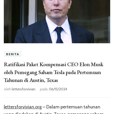
BERITA
Ratifikasi Paket Kompensasi CEO Elon Musk
oleh Pemegang Saham Tesla pada Pertemuan
Tahunan di Austin, Texas
oleh
lettersforvivian
pada
06/15/2024
lettersforvivian.org
– Dalam pertemuan tahunan