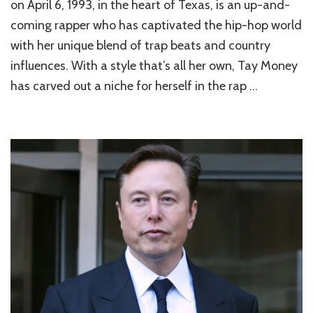
on April 6, 1993, in the heart of Texas, is an up-and-
coming rapper who has captivated the hip-hop world
with her unique blend of trap beats and country
influences. With a style that’s all her own, Tay Money
has carved out a niche for herself in the rap …