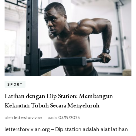
SPORT
Latihan dengan Dip Station: Membangun
Kekuatan Tubuh Secara Menyeluruh
oleh
lettersforvivian
pada
03/19/2025
lettersforvivian.org – Dip station adalah alat latihan