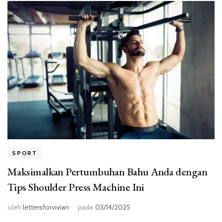
SPORT
Maksimalkan Pertumbuhan Bahu Anda dengan
Tips Shoulder Press Machine Ini
oleh
lettersforvivian
pada
03/14/2025