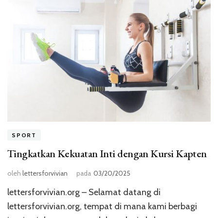
SPORT
Tingkatkan Kekuatan Inti dengan Kursi Kapten
oleh
lettersforvivian
pada
03/20/2025
lettersforvivian.org – Selamat datang di
lettersforvivian.org, tempat di mana kami berbagi