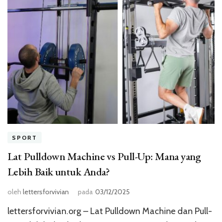
SPORT
Lat Pulldown Machine vs Pull-Up: Mana yang
Lebih Baik untuk Anda?
oleh
lettersforvivian
pada
03/12/2025
lettersforvivian.org – Lat Pulldown Machine dan Pull-