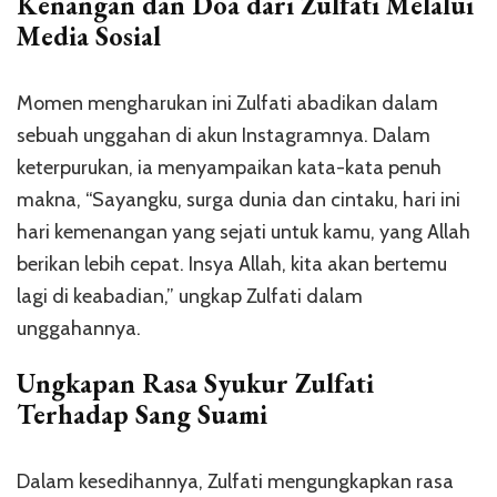
Kenangan dan Doa dari Zulfati Melalui
Media Sosial
Momen mengharukan ini Zulfati abadikan dalam
sebuah unggahan di akun Instagramnya. Dalam
keterpurukan, ia menyampaikan kata-kata penuh
makna, “Sayangku, surga dunia dan cintaku, hari ini
hari kemenangan yang sejati untuk kamu, yang Allah
berikan lebih cepat. Insya Allah, kita akan bertemu
lagi di keabadian,” ungkap Zulfati dalam
unggahannya.
Ungkapan Rasa Syukur Zulfati
Terhadap Sang Suami
Dalam kesedihannya, Zulfati mengungkapkan rasa