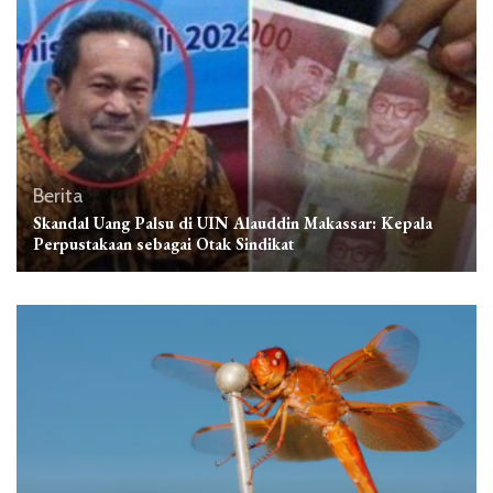
Berita
Skandal Uang Palsu di UIN Alauddin Makassar: Kepala
Perpustakaan sebagai Otak Sindikat