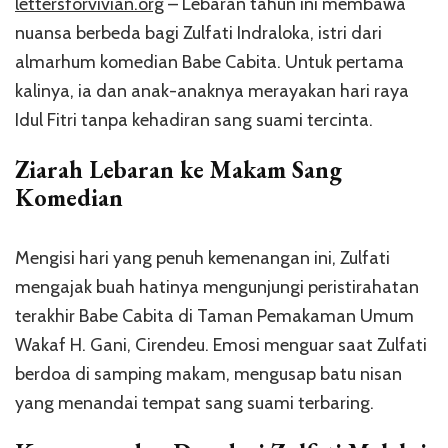
lettersforvivian.org
– Lebaran tahun ini membawa
nuansa berbeda bagi Zulfati Indraloka, istri dari
almarhum komedian Babe Cabita. Untuk pertama
kalinya, ia dan anak-anaknya merayakan hari raya
Idul Fitri tanpa kehadiran sang suami tercinta.
Ziarah Lebaran ke Makam Sang
Komedian
Mengisi hari yang penuh kemenangan ini, Zulfati
mengajak buah hatinya mengunjungi peristirahatan
terakhir Babe Cabita di Taman Pemakaman Umum
Wakaf H. Gani, Cirendeu. Emosi menguar saat Zulfati
berdoa di samping makam, mengusap batu nisan
yang menandai tempat sang suami terbaring.