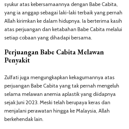
syukur atas kebersamaannya dengan Babe Cabita,
yang ia anggap sebagai laki-laki terbaik yang pernah
Allah kirimkan ke dalam hidupnya. Ia berterima kasih
atas perjuangan dan ketabahan Babe Cabita melalui
setiap cobaan yang dihadapi bersama.
Perjuangan Babe Cabita Melawan
Penyakit
Zulfati juga mengungkapkan kekagumannya atas
perjuangan Babe Cabita yang tak pernah mengeluh
selama melawan anemia aplastik yang diidapnya
sejak Juni 2023. Meski telah berupaya keras dan
menjalani perawatan hingga ke Malaysia, Allah
berkehendak lain.