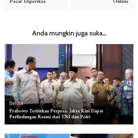
Pacar Diperiksa
Online
Anda mungkin juga suka...
Berita
Prabowo Terbitkan Perpres: Jaksa Kini Dapat
Perlindungan Resmi dari TNI dan Polri