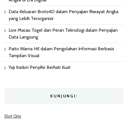
Data Keluaran Broto4D dalam Penyajian Riwayat Angka
yang Lebih Terorganisir
Live Macau Togel dan Peran Teknologi dalam Penyajian
Data Langsung
Paito Warna HK dalam Pengolahan Informasi Berbasis
Tampilan Visual
Yuji Itadori Penyihir Berhati Kuat
KUNJUNGI:
Slot Qris