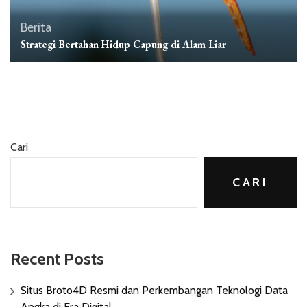
Berita
Strategi Bertahan Hidup Capung di Alam Liar
Cari
CARI
Recent Posts
Situs Broto4D Resmi dan Perkembangan Teknologi Data
Angka di Era Digital