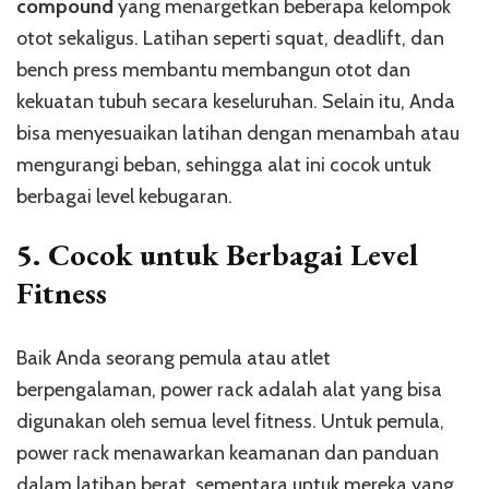
compound
yang menargetkan beberapa kelompok
otot sekaligus. Latihan seperti squat, deadlift, dan
bench press membantu membangun otot dan
kekuatan tubuh secara keseluruhan. Selain itu, Anda
bisa menyesuaikan latihan dengan menambah atau
mengurangi beban, sehingga alat ini cocok untuk
berbagai level kebugaran.
5.
Cocok untuk Berbagai Level
Fitness
Baik Anda seorang pemula atau atlet
berpengalaman, power rack adalah alat yang bisa
digunakan oleh semua level fitness. Untuk pemula,
power rack menawarkan keamanan dan panduan
dalam latihan berat, sementara untuk mereka yang