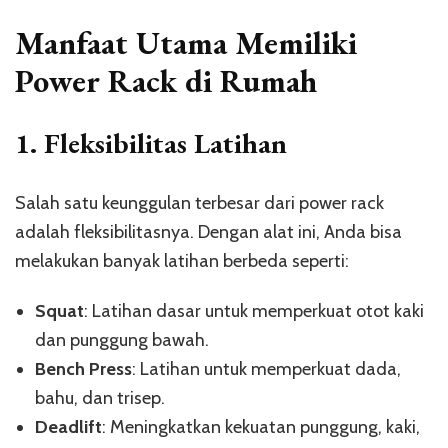
Manfaat Utama Memiliki
Power Rack di Rumah
1.
Fleksibilitas Latihan
Salah satu keunggulan terbesar dari power rack
adalah fleksibilitasnya. Dengan alat ini, Anda bisa
melakukan banyak latihan berbeda seperti:
Squat
: Latihan dasar untuk memperkuat otot kaki
dan punggung bawah.
Bench Press
: Latihan untuk memperkuat dada,
bahu, dan trisep.
Deadlift
: Meningkatkan kekuatan punggung, kaki,