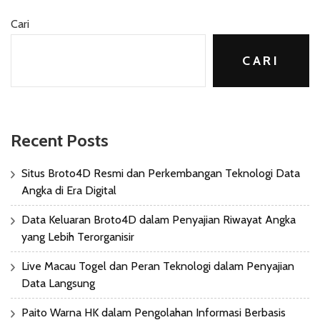
Cari
CARI
Recent Posts
Situs Broto4D Resmi dan Perkembangan Teknologi Data
Angka di Era Digital
Data Keluaran Broto4D dalam Penyajian Riwayat Angka
yang Lebih Terorganisir
Live Macau Togel dan Peran Teknologi dalam Penyajian
Data Langsung
Paito Warna HK dalam Pengolahan Informasi Berbasis