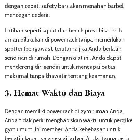
dengan cepat, safety bars akan menahan barbel,
mencegah cedera.
Latihan seperti squat dan bench press bisa lebih
aman dilakukan di power rack tanpa memerlukan
spotter (pengawas), terutama jika Anda berlatih
sendirian di rumah. Dengan alat ini, Anda dapat
mendorong diri sendiri untuk mencapai batas
maksimal tanpa khawatir tentang keamanan.
3.
Hemat Waktu dan Biaya
Dengan memiliki power rack di gym rumah Anda,
Anda tidak perlu menghabiskan waktu untuk pergi ke
gym umum. Ini memberi Anda kebebasan untuk
berlatih kapan saja sesuai jadwal Anda, tanpa perlu