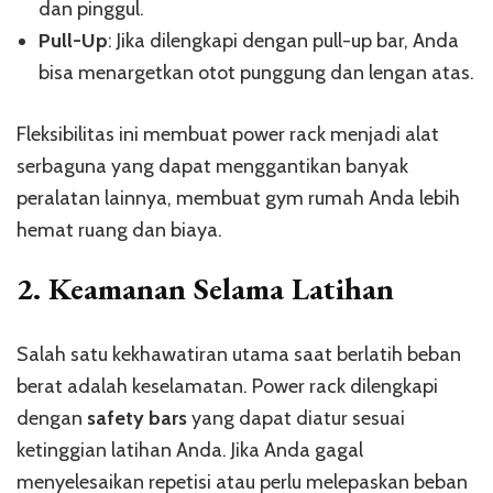
dan pinggul.
Pull-Up
: Jika dilengkapi dengan pull-up bar, Anda
bisa menargetkan otot punggung dan lengan atas.
Fleksibilitas ini membuat power rack menjadi alat
serbaguna yang dapat menggantikan banyak
peralatan lainnya, membuat gym rumah Anda lebih
hemat ruang dan biaya.
2.
Keamanan Selama Latihan
Salah satu kekhawatiran utama saat berlatih beban
berat adalah keselamatan. Power rack dilengkapi
dengan
safety bars
yang dapat diatur sesuai
ketinggian latihan Anda. Jika Anda gagal
menyelesaikan repetisi atau perlu melepaskan beban