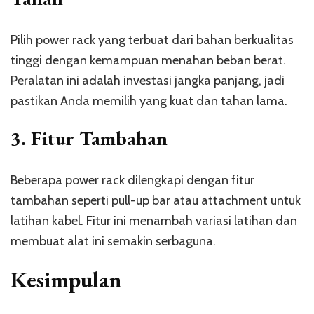
Pilih power rack yang terbuat dari bahan berkualitas
tinggi dengan kemampuan menahan beban berat.
Peralatan ini adalah investasi jangka panjang, jadi
pastikan Anda memilih yang kuat dan tahan lama.
3.
Fitur Tambahan
Beberapa power rack dilengkapi dengan fitur
tambahan seperti pull-up bar atau attachment untuk
latihan kabel. Fitur ini menambah variasi latihan dan
membuat alat ini semakin serbaguna.
Kesimpulan