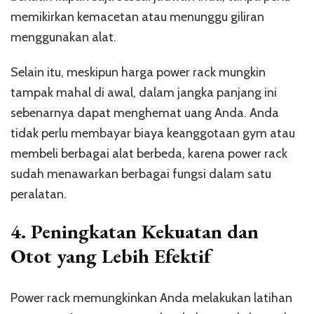
memikirkan kemacetan atau menunggu giliran
menggunakan alat.
Selain itu, meskipun harga power rack mungkin
tampak mahal di awal, dalam jangka panjang ini
sebenarnya dapat menghemat uang Anda. Anda
tidak perlu membayar biaya keanggotaan gym atau
membeli berbagai alat berbeda, karena power rack
sudah menawarkan berbagai fungsi dalam satu
peralatan.
4.
Peningkatan Kekuatan dan
Otot yang Lebih Efektif
Power rack memungkinkan Anda melakukan latihan