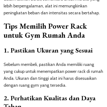
lebih berpengalaman, alat ini memungkinkan
peningkatan beban dan intensitas secara bertahap.
Tips Memilih Power Rack
untuk Gym Rumah Anda
1.
Pastikan Ukuran yang Sesuai
Sebelum membeli, pastikan Anda memiliki ruang
yang cukup untuk menempatkan power rack di rumah
Anda. Ukuran dan tinggi alat ini harus disesuaikan
dengan ruang gym yang tersedia.
2.
Perhatikan Kualitas dan Daya
Tahan