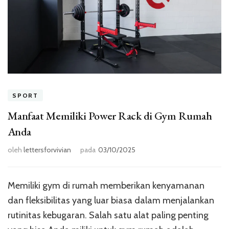
SPORT
Manfaat Memiliki Power Rack di Gym Rumah
Anda
oleh
lettersforvivian
pada
03/10/2025
Memiliki gym di rumah memberikan kenyamanan
dan fleksibilitas yang luar biasa dalam menjalankan
rutinitas kebugaran. Salah satu alat paling penting