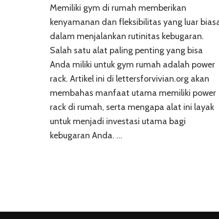
Memiliki gym di rumah memberikan
kenyamanan dan fleksibilitas yang luar bias
dalam menjalankan rutinitas kebugaran.
Salah satu alat paling penting yang bisa
Anda miliki untuk gym rumah adalah power
rack. Artikel ini di lettersforvivian.org akan
membahas manfaat utama memiliki power
rack di rumah, serta mengapa alat ini layak
untuk menjadi investasi utama bagi
kebugaran Anda. …