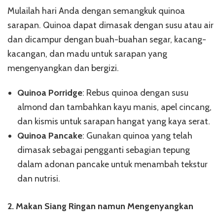
Mulailah hari Anda dengan semangkuk quinoa
sarapan. Quinoa dapat dimasak dengan susu atau air
dan dicampur dengan buah-buahan segar, kacang-
kacangan, dan madu untuk sarapan yang
mengenyangkan dan bergizi.
Quinoa Porridge
: Rebus quinoa dengan susu
almond dan tambahkan kayu manis, apel cincang,
dan kismis untuk sarapan hangat yang kaya serat.
Quinoa Pancake
: Gunakan quinoa yang telah
dimasak sebagai pengganti sebagian tepung
dalam adonan pancake untuk menambah tekstur
dan nutrisi.
2. Makan Siang Ringan namun Mengenyangkan