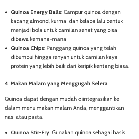
Quinoa Energy Balls
: Campur quinoa dengan
kacang almond, kurma, dan kelapa lalu bentuk
menjadi bola untuk camilan sehat yang bisa
dibawa kemana-mana.
Quinoa Chips
: Panggang quinoa yang telah
dibumbui hingga renyah untuk camilan kaya
protein yang lebih baik dari keripik kentang biasa.
4. Makan Malam yang Menggugah Selera
Quinoa dapat dengan mudah diintegrasikan ke
dalam menu makan malam Anda, menggantikan
nasi atau pasta.
Quinoa Stir-Fry
: Gunakan quinoa sebagai basis