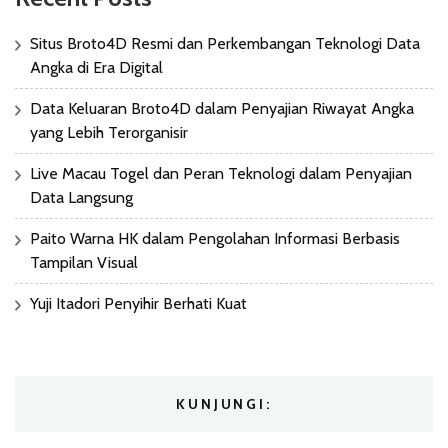
Situs Broto4D Resmi dan Perkembangan Teknologi Data
Angka di Era Digital
Data Keluaran Broto4D dalam Penyajian Riwayat Angka
yang Lebih Terorganisir
Live Macau Togel dan Peran Teknologi dalam Penyajian
Data Langsung
Paito Warna HK dalam Pengolahan Informasi Berbasis
Tampilan Visual
Yuji Itadori Penyihir Berhati Kuat
KUNJUNGI: