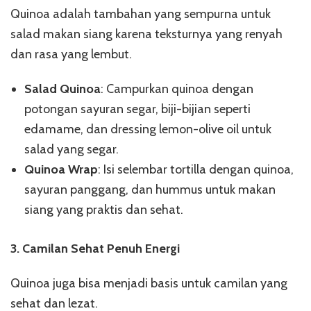
Quinoa adalah tambahan yang sempurna untuk
salad makan siang karena teksturnya yang renyah
dan rasa yang lembut.
Salad Quinoa
: Campurkan quinoa dengan
potongan sayuran segar, biji-bijian seperti
edamame, dan dressing lemon-olive oil untuk
salad yang segar.
Quinoa Wrap
: Isi selembar tortilla dengan quinoa,
sayuran panggang, dan hummus untuk makan
siang yang praktis dan sehat.
3. Camilan Sehat Penuh Energi
Quinoa juga bisa menjadi basis untuk camilan yang
sehat dan lezat.