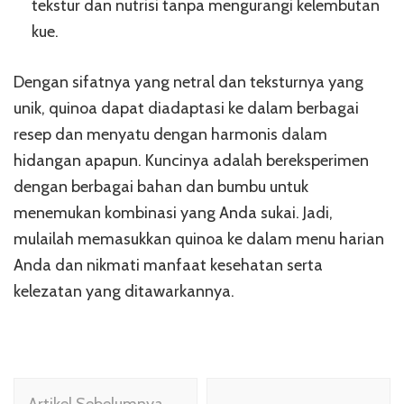
tekstur dan nutrisi tanpa mengurangi kelembutan
kue.
Dengan sifatnya yang netral dan teksturnya yang
unik, quinoa dapat diadaptasi ke dalam berbagai
resep dan menyatu dengan harmonis dalam
hidangan apapun. Kuncinya adalah bereksperimen
dengan berbagai bahan dan bumbu untuk
menemukan kombinasi yang Anda sukai. Jadi,
mulailah memasukkan quinoa ke dalam menu harian
Anda dan nikmati manfaat kesehatan serta
kelezatan yang ditawarkannya.
Navigasi