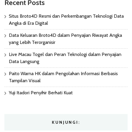
Recent Posts
Situs Broto4D Resmi dan Perkembangan Teknologi Data
Angka di Era Digital
Data Keluaran Broto4D dalam Penyajian Riwayat Angka
yang Lebih Terorganisir
Live Macau Togel dan Peran Teknologi dalam Penyajian
Data Langsung
Paito Warna HK dalam Pengolahan Informasi Berbasis
Tampilan Visual
Yuji Itadori Penyihir Berhati Kuat
KUNJUNGI: