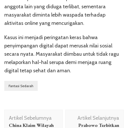
anggota lain yang diduga terlibat, sementara
masyarakat diminta lebih waspada terhadap
aktivitas online yang mencurigakan.
Kasus ini menjadi peringatan keras bahwa
penyimpangan digital dapat merusak nilai sosial
secara nyata. Masyarakat diimbau untuk tidak ragu
melaporkan hal-hal serupa demi menjaga ruang
digital tetap sehat dan aman.
Fantasi Sedarah
Navigasi
Artikel Sebelumnya
Artikel Selanjutnya
Artikel
China Klaim Wilayah
Prabowo Terbitkan