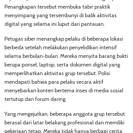
Penangkapan tersebut membuka tabir praktik
menyimpang yang tersembunyi di balik aktivitas
digital yang selama ini luput dari pantauan.
Petugas siber menangkap pelaku di beberapa lokasi
berbeda setelah melakukan penyelidikan intensif
selama berbulan-bulan. Mereka menyita barang bukti
berupa ponsel, laptop, serta dokumen digital yang
memperlihatkan aktivitas grup tersebut. Polisi
mendapati bahwa para pelaku secara aktif
menyebarkan konten bertema inses di media sosial
tertutup dan forum daring.
Yang mengejutkan, beberapa anggota grup tersebut
berasal dari latar belakang profesional dan memiliki
pekerjaan tetap. Mereka tidak hanya berbagi cerita