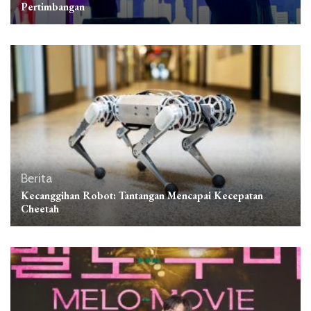
Pertimbangan
Berita
Kecanggihan Robot: Tantangan Mencapai Kecepatan
Cheetah