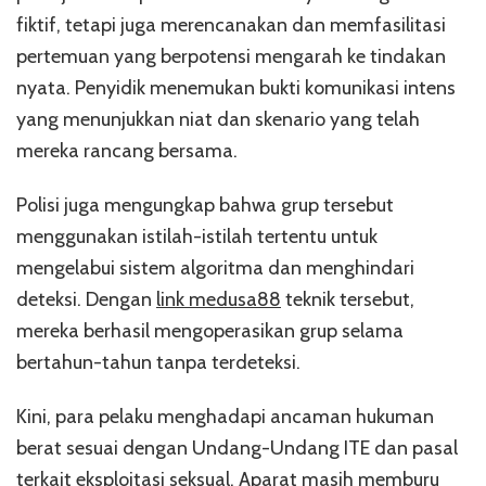
fiktif, tetapi juga merencanakan dan memfasilitasi
pertemuan yang berpotensi mengarah ke tindakan
nyata. Penyidik menemukan bukti komunikasi intens
yang menunjukkan niat dan skenario yang telah
mereka rancang bersama.
Polisi juga mengungkap bahwa grup tersebut
menggunakan istilah-istilah tertentu untuk
mengelabui sistem algoritma dan menghindari
deteksi. Dengan
link medusa88
teknik tersebut,
mereka berhasil mengoperasikan grup selama
bertahun-tahun tanpa terdeteksi.
Kini, para pelaku menghadapi ancaman hukuman
berat sesuai dengan Undang-Undang ITE dan pasal
terkait eksploitasi seksual. Aparat masih memburu