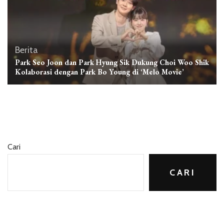
Berita
Park Seo Joon dan Park Hyung Sik Dukung Choi Woo Shik
Kolaborasi dengan Park Bo Young di ‘Melo Movie’
Cari
CARI