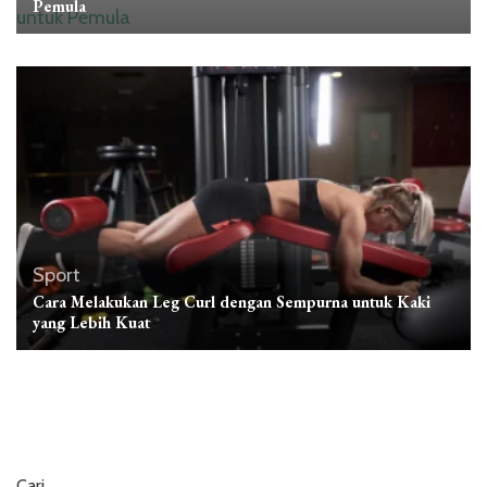
Pemula
Sport
Cara Melakukan Leg Curl dengan Sempurna untuk Kaki
yang Lebih Kuat
Cari