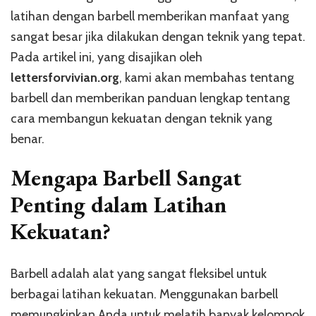
latihan dengan barbell memberikan manfaat yang
sangat besar jika dilakukan dengan teknik yang tepat.
Pada artikel ini, yang disajikan oleh
lettersforvivian.org
, kami akan membahas tentang
barbell dan memberikan panduan lengkap tentang
cara membangun kekuatan dengan teknik yang
benar.
Mengapa Barbell Sangat
Penting dalam Latihan
Kekuatan?
Barbell adalah alat yang sangat fleksibel untuk
berbagai latihan kekuatan. Menggunakan barbell
memungkinkan Anda untuk melatih banyak kelompok