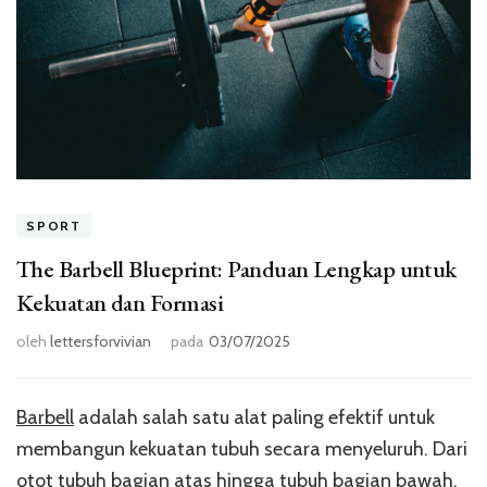
SPORT
The Barbell Blueprint: Panduan Lengkap untuk
Kekuatan dan Formasi
oleh
lettersforvivian
pada
03/07/2025
Barbell
adalah salah satu alat paling efektif untuk
membangun kekuatan tubuh secara menyeluruh. Dari
otot tubuh bagian atas hingga tubuh bagian bawah,