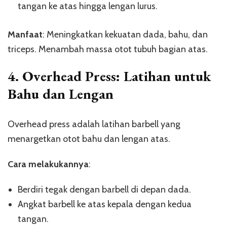
tangan ke atas hingga lengan lurus.
Manfaat
: Meningkatkan kekuatan dada, bahu, dan
triceps. Menambah massa otot tubuh bagian atas.
4.
Overhead Press: Latihan untuk
Bahu dan Lengan
Overhead press adalah latihan barbell yang
menargetkan otot bahu dan lengan atas.
Cara melakukannya
:
Berdiri tegak dengan barbell di depan dada.
Angkat barbell ke atas kepala dengan kedua
tangan.