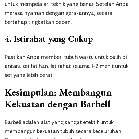
untuk mempelajari teknik yang benar. Setelah Anda
merasa nyaman dengan gerakannya, secara
bertahap tingkatkan beban.
4.
Istirahat yang Cukup
Pastikan Anda memberi tubuh waktu untuk pulih di
antara set latihan. Istirahat selama 1-2 menit untuk
set yang lebih berat.
Kesimpulan: Membangun
Kekuatan dengan Barbell
Barbell adalah alat yang sangat efektif untuk
membangun kekuatan tubuh secara keseluruhan.