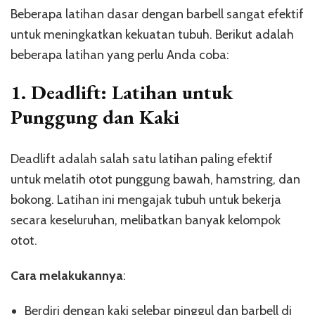
Beberapa latihan dasar dengan barbell sangat efektif
untuk meningkatkan kekuatan tubuh. Berikut adalah
beberapa latihan yang perlu Anda coba:
1.
Deadlift: Latihan untuk
Punggung dan Kaki
Deadlift adalah salah satu latihan paling efektif
untuk melatih otot punggung bawah, hamstring, dan
bokong. Latihan ini mengajak tubuh untuk bekerja
secara keseluruhan, melibatkan banyak kelompok
otot.
Cara melakukannya
:
Berdiri dengan kaki selebar pinggul dan barbell di