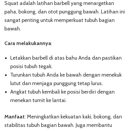
Squat adalah latihan barbell yang menargetkan
paha, bokong, dan otot punggung bawah. Latihan ini
sangat penting untuk memperkuat tubuh bagian
bawah.
Cara melakukannya
:
Letakkan barbell di atas bahu Anda dan pastikan
posisi tubuh tegak.
Turunkan tubuh Anda ke bawah dengan menekuk
lutut dan menjaga punggung tetap lurus.
Angkat tubuh kembali ke posisi berdiri dengan
menekan tumit ke lantai.
Manfaat
: Meningkatkan kekuatan kaki, bokong, dan
stabilitas tubuh bagian bawah. Juga membantu