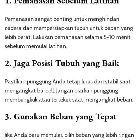
1.
Pemanasan Sebelum Latihan
Pemanasan sangat penting untuk menghindari
cedera dan mempersiapkan tubuh untuk beban yang
lebih berat. Lakukan pemanasan selama 5-10 menit
sebelum memulai latihan.
2.
Jaga Posisi Tubuh yang Baik
Pastikan punggung Anda tetap lurus dan stabil saat
mengangkat barbell. Jangan biarkan punggung
membungkuk atau tertekuk saat mengangkat beban.
3.
Gunakan Beban yang Tepat
Jika Anda baru memulai, pilih beban yang lebih ringan