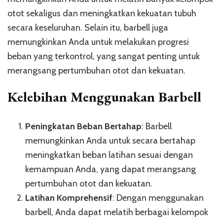
otot sekaligus dan meningkatkan kekuatan tubuh
secara keseluruhan. Selain itu, barbell juga
memungkinkan Anda untuk melakukan progresi
beban yang terkontrol, yang sangat penting untuk
merangsang pertumbuhan otot dan kekuatan.
Kelebihan Menggunakan Barbell
Peningkatan Beban Bertahap
: Barbell
memungkinkan Anda untuk secara bertahap
meningkatkan beban latihan sesuai dengan
kemampuan Anda, yang dapat merangsang
pertumbuhan otot dan kekuatan.
Latihan Komprehensif
: Dengan menggunakan
barbell, Anda dapat melatih berbagai kelompok