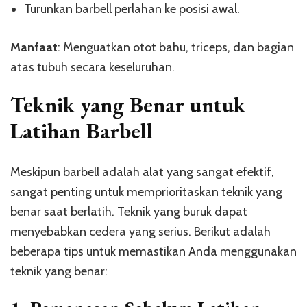
Turunkan barbell perlahan ke posisi awal.
Manfaat
: Menguatkan otot bahu, triceps, dan bagian
atas tubuh secara keseluruhan.
Teknik yang Benar untuk
Latihan Barbell
Meskipun barbell adalah alat yang sangat efektif,
sangat penting untuk memprioritaskan teknik yang
benar saat berlatih. Teknik yang buruk dapat
menyebabkan cedera yang serius. Berikut adalah
beberapa tips untuk memastikan Anda menggunakan
teknik yang benar: