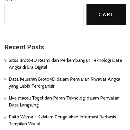
CARI
Recent Posts
Situs Broto4D Resmi dan Perkembangan Teknologi Data
Angka di Era Digital
Data Keluaran Broto4D dalam Penyajian Riwayat Angka
yang Lebih Terorganisir
Live Macau Togel dan Peran Teknologi dalam Penyajian
Data Langsung
Paito Warna HK dalam Pengolahan Informasi Berbasis
Tampilan Visual