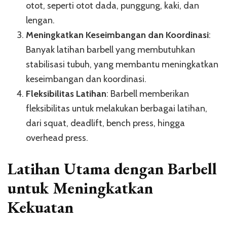
otot, seperti otot dada, punggung, kaki, dan
lengan.
Meningkatkan Keseimbangan dan Koordinasi
:
Banyak latihan barbell yang membutuhkan
stabilisasi tubuh, yang membantu meningkatkan
keseimbangan dan koordinasi.
Fleksibilitas Latihan
: Barbell memberikan
fleksibilitas untuk melakukan berbagai latihan,
dari squat, deadlift, bench press, hingga
overhead press.
Latihan Utama dengan Barbell
untuk Meningkatkan
Kekuatan