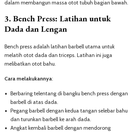
dalam membangun massa otot tubuh bagian bawah.
3.
Bench Press: Latihan untuk
Dada dan Lengan
Bench press adalah latihan barbell utama untuk
melatih otot dada dan triceps. Latihan ini juga
melibatkan otot bahu.
Cara melakukannya
:
Berbaring telentang di bangku bench press dengan
barbell di atas dada.
Pegang barbell dengan kedua tangan selebar bahu
dan turunkan barbell ke arah dada.
Angkat kembali barbell dengan mendorong