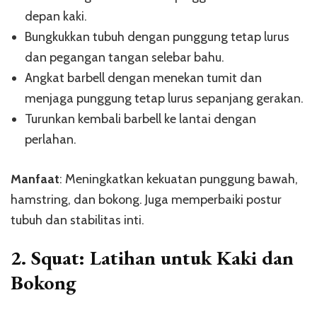
depan kaki.
Bungkukkan tubuh dengan punggung tetap lurus
dan pegangan tangan selebar bahu.
Angkat barbell dengan menekan tumit dan
menjaga punggung tetap lurus sepanjang gerakan.
Turunkan kembali barbell ke lantai dengan
perlahan.
Manfaat
: Meningkatkan kekuatan punggung bawah,
hamstring, dan bokong. Juga memperbaiki postur
tubuh dan stabilitas inti.
2.
Squat: Latihan untuk Kaki dan
Bokong