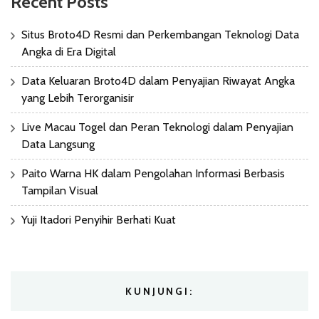
Recent Posts
Situs Broto4D Resmi dan Perkembangan Teknologi Data
Angka di Era Digital
Data Keluaran Broto4D dalam Penyajian Riwayat Angka
yang Lebih Terorganisir
Live Macau Togel dan Peran Teknologi dalam Penyajian
Data Langsung
Paito Warna HK dalam Pengolahan Informasi Berbasis
Tampilan Visual
Yuji Itadori Penyihir Berhati Kuat
KUNJUNGI: