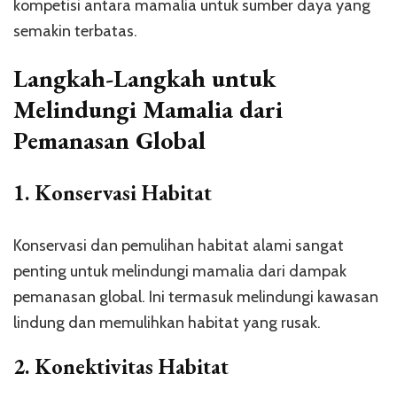
kompetisi antara mamalia untuk sumber daya yang
semakin terbatas.
Langkah-Langkah untuk
Melindungi Mamalia dari
Pemanasan Global
1.
Konservasi Habitat
Konservasi dan pemulihan habitat alami sangat
penting untuk melindungi mamalia dari dampak
pemanasan global. Ini termasuk melindungi kawasan
lindung dan memulihkan habitat yang rusak.
2.
Konektivitas Habitat