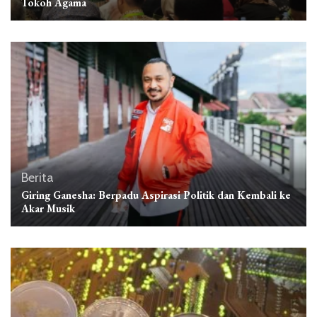
Tokoh Agama
Berita
Giring Ganesha: Berpadu Aspirasi Politik dan Kembali ke
Akar Musik