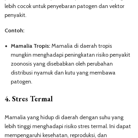
lebih cocok untuk penyebaran patogen dan vektor
penyakit.
Contoh:
Mamalia Tropis:
Mamalia di daerah tropis
mungkin menghadapi peningkatan risiko penyakit
zoonosis yang disebabkan oleh perubahan
distribusi nyamuk dan kutu yang membawa
patogen.
4.
Stres Termal
Mamalia yang hidup di daerah dengan suhu yang
lebih tinggi menghadapi risiko stres termal. Ini dapat
mempengaruhi kesehatan, reproduksi, dan