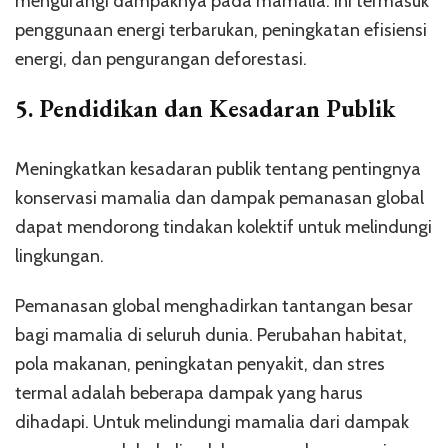
mengurangi dampaknya pada mamalia. Ini termasuk
penggunaan energi terbarukan, peningkatan efisiensi
energi, dan pengurangan deforestasi.
5.
Pendidikan dan Kesadaran Publik
Meningkatkan kesadaran publik tentang pentingnya
konservasi mamalia dan dampak pemanasan global
dapat mendorong tindakan kolektif untuk melindungi
lingkungan.
Pemanasan global menghadirkan tantangan besar
bagi mamalia di seluruh dunia. Perubahan habitat,
pola makanan, peningkatan penyakit, dan stres
termal adalah beberapa dampak yang harus
dihadapi. Untuk melindungi mamalia dari dampak