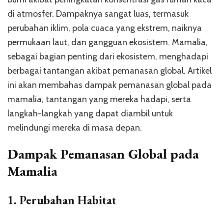
di atmosfer. Dampaknya sangat luas, termasuk
perubahan iklim, pola cuaca yang ekstrem, naiknya
permukaan laut, dan gangguan ekosistem. Mamalia,
sebagai bagian penting dari ekosistem, menghadapi
berbagai tantangan akibat pemanasan global. Artikel
ini akan membahas dampak pemanasan global pada
mamalia, tantangan yang mereka hadapi, serta
langkah-langkah yang dapat diambil untuk
melindungi mereka di masa depan.
Dampak Pemanasan Global pada
Mamalia
1.
Perubahan Habitat