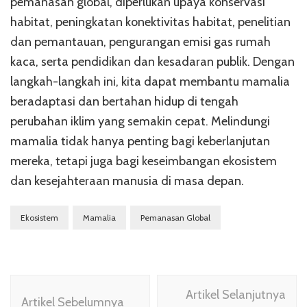
pemanasan global, diperlukan upaya konservasi
habitat, peningkatan konektivitas habitat, penelitian
dan pemantauan, pengurangan emisi gas rumah
kaca, serta pendidikan dan kesadaran publik. Dengan
langkah-langkah ini, kita dapat membantu mamalia
beradaptasi dan bertahan hidup di tengah
perubahan iklim yang semakin cepat. Melindungi
mamalia tidak hanya penting bagi keberlanjutan
mereka, tetapi juga bagi keseimbangan ekosistem
dan kesejahteraan manusia di masa depan.
Ekosistem
Mamalia
Pemanasan Global
Navigasi
Artikel Selanjutnya
Artikel
Artikel Sebelumnya