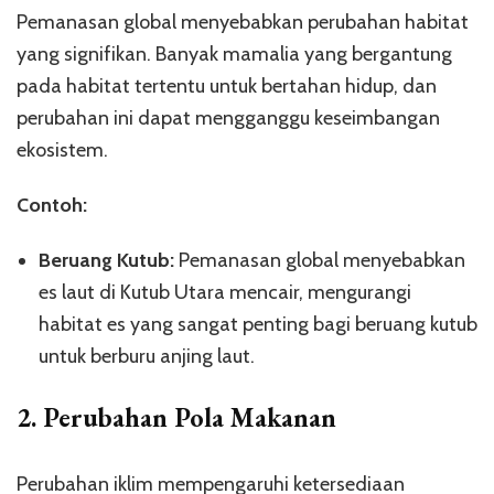
Pemanasan global menyebabkan perubahan habitat
yang signifikan. Banyak mamalia yang bergantung
pada habitat tertentu untuk bertahan hidup, dan
perubahan ini dapat mengganggu keseimbangan
ekosistem.
Contoh:
Beruang Kutub:
Pemanasan global menyebabkan
es laut di Kutub Utara mencair, mengurangi
habitat es yang sangat penting bagi beruang kutub
untuk berburu anjing laut.
2.
Perubahan Pola Makanan
Perubahan iklim mempengaruhi ketersediaan