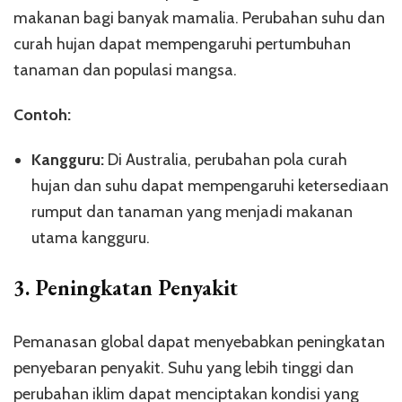
makanan bagi banyak mamalia. Perubahan suhu dan
curah hujan dapat mempengaruhi pertumbuhan
tanaman dan populasi mangsa.
Contoh:
Kangguru:
Di Australia, perubahan pola curah
hujan dan suhu dapat mempengaruhi ketersediaan
rumput dan tanaman yang menjadi makanan
utama kangguru.
3.
Peningkatan Penyakit
Pemanasan global dapat menyebabkan peningkatan
penyebaran penyakit. Suhu yang lebih tinggi dan
perubahan iklim dapat menciptakan kondisi yang