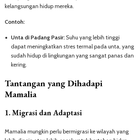
kelangsungan hidup mereka.
Contoh:
Unta di Padang Pasir:
Suhu yang lebih tinggi
dapat meningkatkan stres termal pada unta, yang
sudah hidup di lingkungan yang sangat panas dan
kering.
Tantangan yang Dihadapi
Mamalia
1.
Migrasi dan Adaptasi
Mamalia mungkin perlu bermigrasi ke wilayah yang