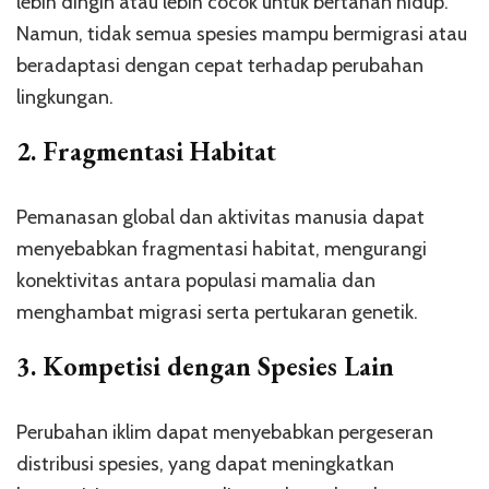
lebih dingin atau lebih cocok untuk bertahan hidup.
Namun, tidak semua spesies mampu bermigrasi atau
beradaptasi dengan cepat terhadap perubahan
lingkungan.
2.
Fragmentasi Habitat
Pemanasan global dan aktivitas manusia dapat
menyebabkan fragmentasi habitat, mengurangi
konektivitas antara populasi mamalia dan
menghambat migrasi serta pertukaran genetik.
3.
Kompetisi dengan Spesies Lain
Perubahan iklim dapat menyebabkan pergeseran
distribusi spesies, yang dapat meningkatkan